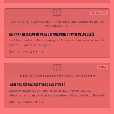
2R-2022-A18
TARIFAS POR CATEGORÍA PARA ESTABLECIMIENTOS DE
PELUQUERÍA
Tarifas por categoría para establecimientos de peluquería
Establecimientos de Peluquería para Caballeros, Señoras y salones de
belleza — Tarifas por categoría
DIGITALIZADO
EDITADO
EXTRA
IMÁGENES EXTRAS ESTÉTICAS Y CONTEXTO
Imágenes extras estéticas y contexto
Selección aleatoria de imágenes en los álbumes de recortes
relevantes en cuanto a estética, contexto o noticias de Héctor Faúndez
DIGITALIZADO
EDITADO