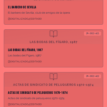
El barbero de Sevilla
El barbero de Sevilla, club de amigos de la ópera
DIGITALIZADO
EDITADO
2R-2022-A21
LAS BODAS DEL FÍGARO, 1987
Las bodas del Fígaro, 1987
Las bodas del Fígaro, 1987
DIGITALIZADO
EDITADO
2R-2022-A22
ACTAS DE SINDICATO DE PELUQUEROS 1970-1974
Actas de sindicato de peluqueros 1970-1974
Actas de sindicato de peluqueros 1970-1974
DIGITALIZADO
EDITADO