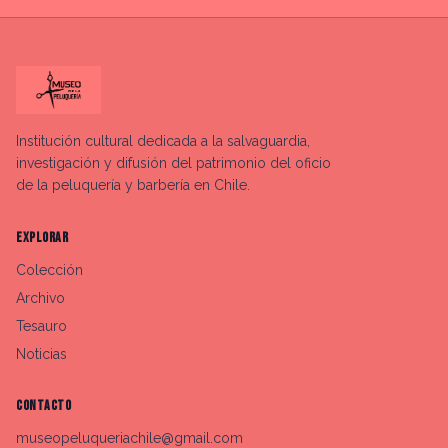
Institución cultural dedicada a la salvaguardia,
investigación y difusión del patrimonio del oficio
de la peluquería y barbería en Chile.
EXPLORAR
Colección
Archivo
Tesauro
Noticias
CONTACTO
museopeluqueriachile@gmail.com