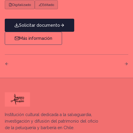
Digitalizado
Editado
Solicitar documento
Más información
Institución cultural dedicada a la salvaguardia,
investigación y difusión del patrimonio del oficio
de la peluquería y barbería en Chile.