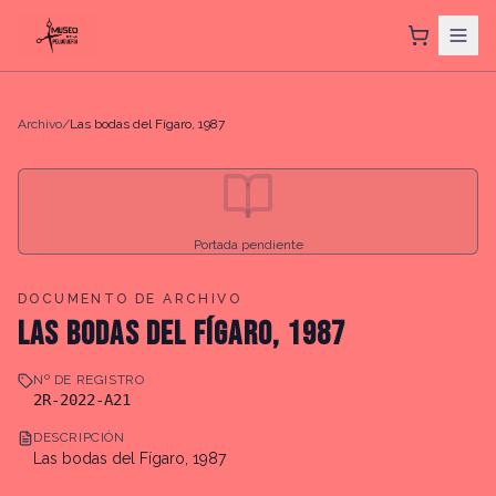
Archivo
/
Las bodas del Fígaro, 1987
Portada pendiente
DOCUMENTO DE ARCHIVO
LAS BODAS DEL FÍGARO, 1987
Nº DE REGISTRO
2R-2022-A21
DESCRIPCIÓN
Las bodas del Fígaro, 1987