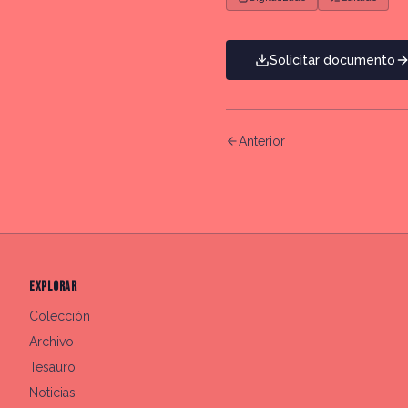
Solicitar documento
Anterior
EXPLORAR
Colección
Archivo
Tesauro
Noticias