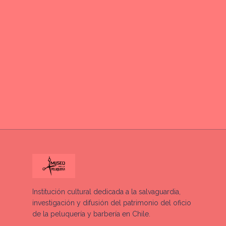
Institución cultural dedicada a la salvaguardia,
investigación y difusión del patrimonio del oficio
de la peluquería y barbería en Chile.