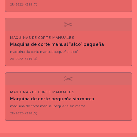
2R-2022-X118(7)
✂
MAQUINAS DE CORTE MANUALES
Maquina de corte manual "alco" pequeña
maquina de corte manual pequeña "alco"
2R-2022-X119(3)
✂
MAQUINAS DE CORTE MANUALES
Maquina de corte pequeña sin marca
maquina de corte manual pequeña sin marca
2R-2022-X120(5)