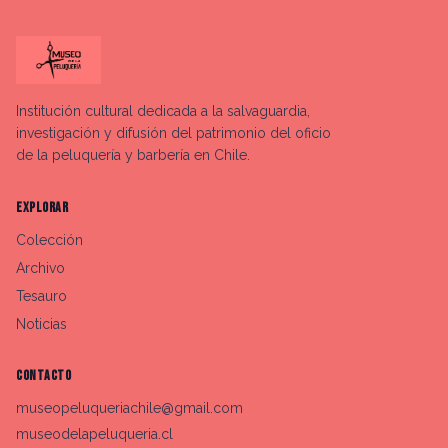
Institución cultural dedicada a la salvaguardia,
investigación y difusión del patrimonio del oficio
de la peluquería y barbería en Chile.
EXPLORAR
Colección
Archivo
Tesauro
Noticias
CONTACTO
museopeluqueriachile@gmail.com
museodelapeluqueria.cl