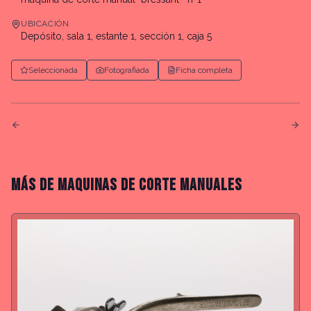
UBICACIÓN
Depósito, sala 1, estante 1, sección 1, caja 5
Seleccionada
Fotografiada
Ficha completa
MÁS DE
MAQUINAS DE CORTE MANUALES