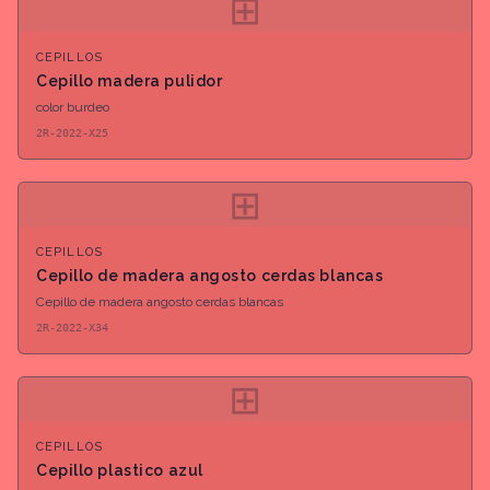
⊞
CEPILLOS
Cepillo madera pulidor
color burdeo
2R-2022-X25
⊞
CEPILLOS
Cepillo de madera angosto cerdas blancas
Cepillo de madera angosto cerdas blancas
2R-2022-X34
⊞
CEPILLOS
Cepillo plastico azul