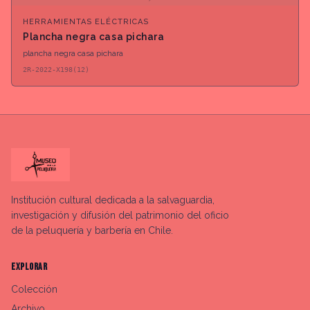
HERRAMIENTAS ELÉCTRICAS
Plancha negra casa pichara
plancha negra casa pichara
2R-2022-X198(12)
Institución cultural dedicada a la salvaguardia,
investigación y difusión del patrimonio del oficio
de la peluquería y barbería en Chile.
EXPLORAR
Colección
Archivo