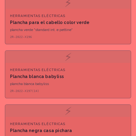
⚡
HERRAMIENTAS ELÉCTRICAS
Plancha para el cabello color verde
plancha verde "standard int. e pettine"
2R-2022-X196
⚡
HERRAMIENTAS ELÉCTRICAS
Plancha blanca babyliss
plancha blanca babyliss
2R-2022-X197(14)
⚡
HERRAMIENTAS ELÉCTRICAS
Plancha negra casa pichara