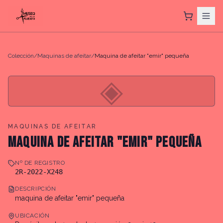
Colección
/
Maquinas de afeitar
/
Maquina de afeitar "emir" pequeña
◈
MAQUINAS DE AFEITAR
MAQUINA DE AFEITAR "EMIR" PEQUEÑA
Nº DE REGISTRO
2R-2022-X248
DESCRIPCIÓN
maquina de afeitar "emir" pequeña
UBICACIÓN