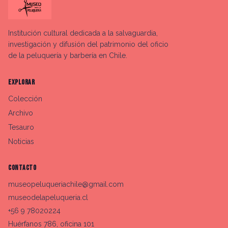
Institución cultural dedicada a la salvaguardia,
investigación y difusión del patrimonio del oficio
de la peluquería y barbería en Chile.
EXPLORAR
Colección
Archivo
Tesauro
Noticias
CONTACTO
museopeluqueriachile@gmail.com
museodelapeluqueria.cl
+56 9 78020224
Huérfanos 786, oficina 101