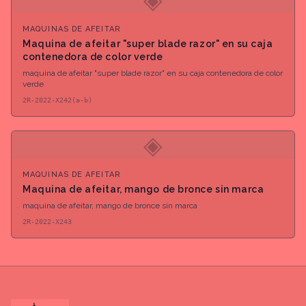
MAQUINAS DE AFEITAR
Maquina de afeitar "super blade razor" en su caja
contenedora de color verde
maquina de afeitar "super blade razor" en su caja contenedora de color
verde
2R-2022-X242(a-b)
◈
MAQUINAS DE AFEITAR
Maquina de afeitar, mango de bronce sin marca
maquina de afeitar, mango de bronce sin marca
2R-2022-X243