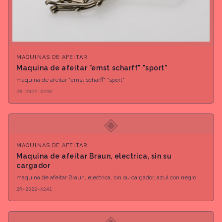
MAQUINAS DE AFEITAR
Maquina de afeitar "ernst scharff" "sport"
maquina de afeitar "ernst scharff" "sport"
2R-2022-X240
◈
MAQUINAS DE AFEITAR
Maquina de afeitar Braun, electrica, sin su
cargador
maquina de afeitar Braun, electrica, sin su cargador, azul con negro
2R-2022-X241
◈