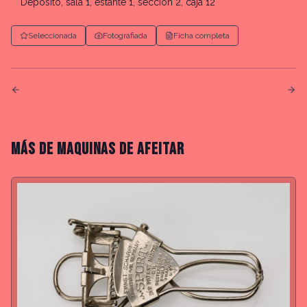
Depósito, sala 1, estante 1, sección 2, caja 12
Seleccionada
Fotografiada
Ficha completa
MÁS DE
MAQUINAS DE AFEITAR