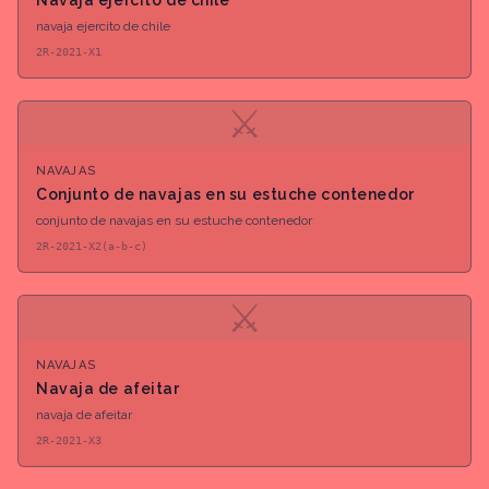
Navaja ejercito de chile
navaja ejercito de chile
2R-2021-X1
⚔
NAVAJAS
Conjunto de navajas en su estuche contenedor
conjunto de navajas en su estuche contenedor
2R-2021-X2(a-b-c)
⚔
NAVAJAS
Navaja de afeitar
navaja de afeitar
2R-2021-X3