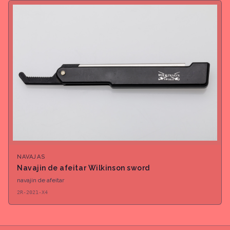
NAVAJAS
Navajin de afeitar Wilkinson sword
navajin de afeitar
2R-2021-X4