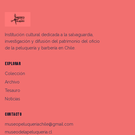
Institución cultural dedicada a la salvaguardia,
investigación y difusión del patrimonio del oficio
de la peluquería y barbería en Chile.
EXPLORAR
Colección
Archivo
Tesauro
Noticias
CONTACTO
museopeluqueriachile@gmail.com
museodelapeluqueria.cl