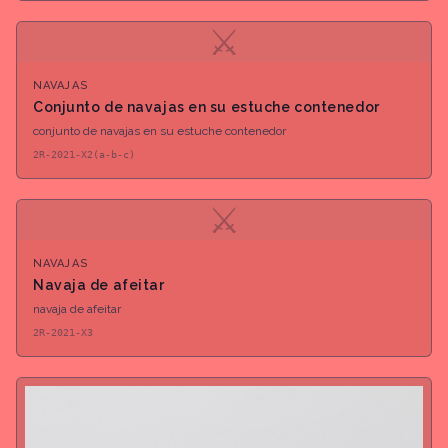
⚔
NAVAJAS
Conjunto de navajas en su estuche contenedor
conjunto de navajas en su estuche contenedor
2R-2021-X2(a-b-c)
⚔
NAVAJAS
Navaja de afeitar
navaja de afeitar
2R-2021-X3