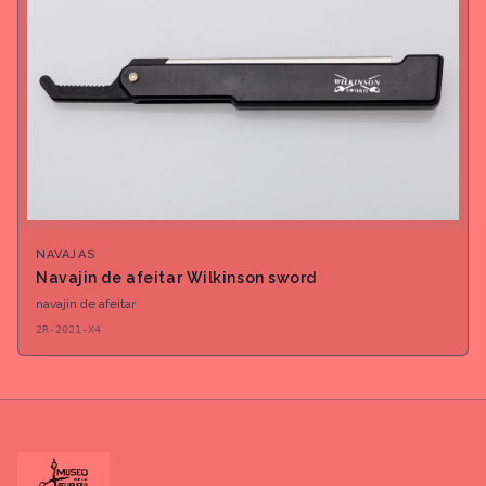
NAVAJAS
Navajin de afeitar Wilkinson sword
navajin de afeitar
2R-2021-X4