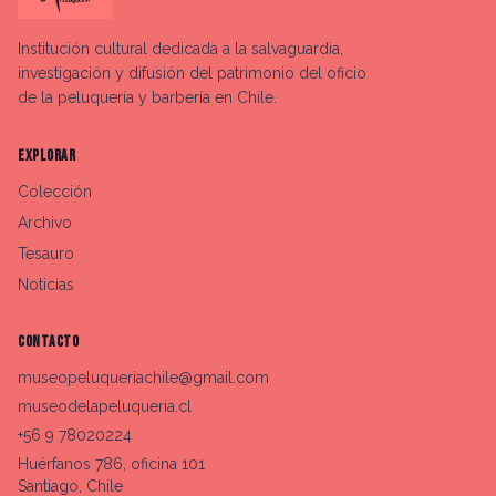
Institución cultural dedicada a la salvaguardia,
investigación y difusión del patrimonio del oficio
de la peluquería y barbería en Chile.
EXPLORAR
Colección
Archivo
Tesauro
Noticias
CONTACTO
museopeluqueriachile@gmail.com
museodelapeluqueria.cl
+56 9 78020224
Huérfanos 786, oficina 101
Santiago, Chile