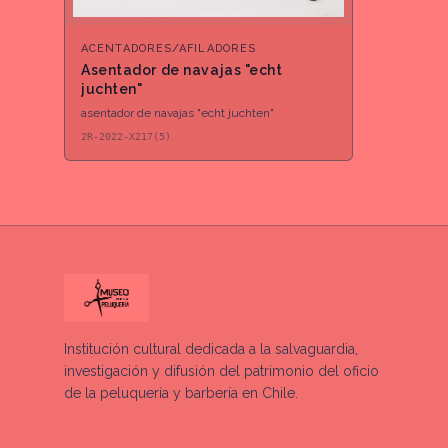
ACENTADORES/AFILADORES
Asentador de navajas "echt
juchten"
asentador de navajas "echt juchten"
2R-2022-X217(5)
Institución cultural dedicada a la salvaguardia,
investigación y difusión del patrimonio del oficio
de la peluquería y barbería en Chile.