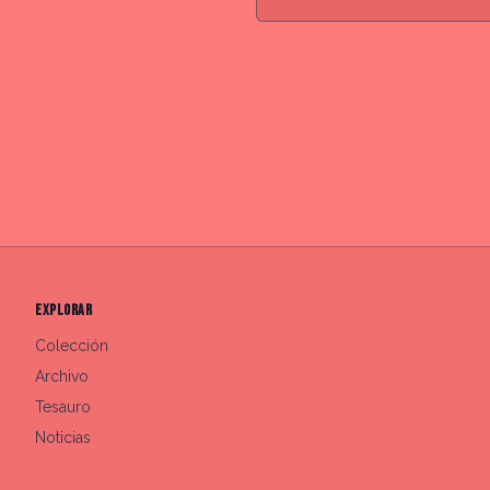
EXPLORAR
Colección
Archivo
Tesauro
Noticias