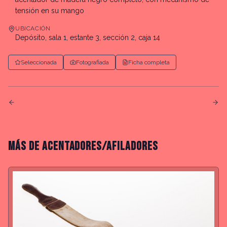
tensión en su mango
UBICACIÓN
Depósito, sala 1, estante 3, sección 2, caja 14
Seleccionada
Fotografiada
Ficha completa
MÁS DE
ACENTADORES/AFILADORES