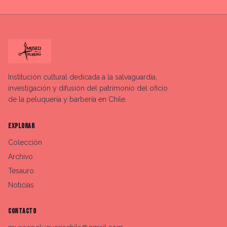
Institución cultural dedicada a la salvaguardia,
investigación y difusión del patrimonio del oficio
de la peluquería y barbería en Chile.
EXPLORAR
Colección
Archivo
Tesauro
Noticias
CONTACTO