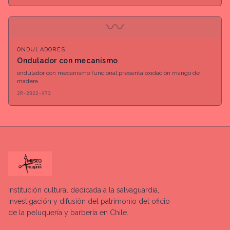
〰
ONDULADORES
Ondulador con mecanismo
ondulador con mecanismo funcional presenta oxidación mango de
madera
2R-2022-X73
Institución cultural dedicada a la salvaguardia,
investigación y difusión del patrimonio del oficio
de la peluquería y barbería en Chile.