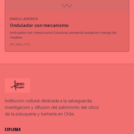
〰
ONDULADORES
Ondulador con mecanismo
ondulador con mecanismo funcional presenta oxidación mango de
madera
2R-2022-X73
Institución cultural dedicada a la salvaguardia,
investigación y difusión del patrimonio del oficio
de la peluquería y barbería en Chile.
EXPLORAR