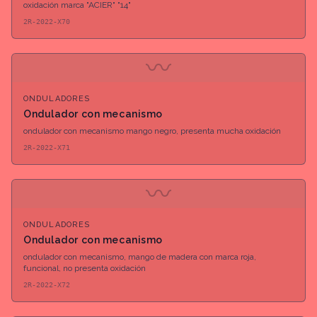
oxidación marca "ACIER" "14"
2R-2022-X70
〰
ONDULADORES
Ondulador con mecanismo
ondulador con mecanismo mango negro, presenta mucha oxidación
2R-2022-X71
〰
ONDULADORES
Ondulador con mecanismo
ondulador con mecanismo, mango de madera con marca roja,
funcional, no presenta oxidación
2R-2022-X72