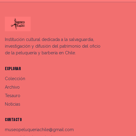
Institución cultural dedicada a la salvaguardia,
investigación y difusión del patrimonio del oficio
de la peluquería y barbería en Chile.
EXPLORAR
Colección
Archivo
Tesauro
Noticias
CONTACTO
museopeluqueriachile@gmail.com