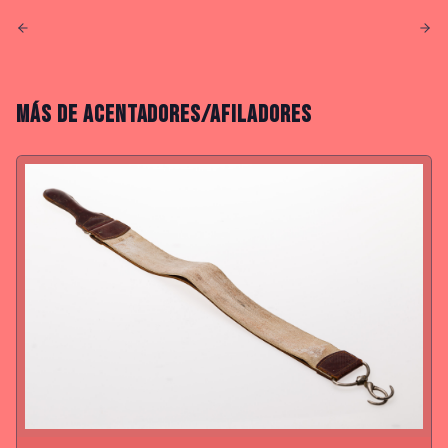
MÁS DE
ACENTADORES/AFILADORES