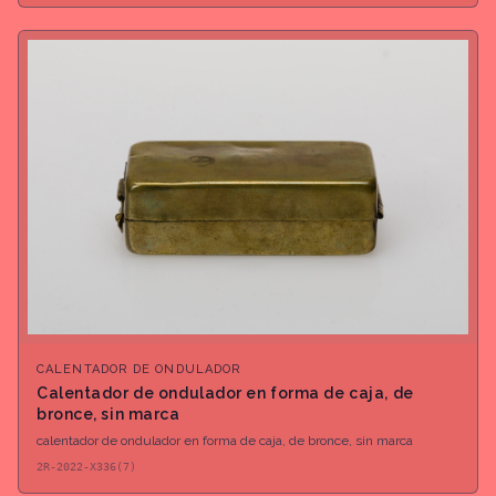
CALENTADOR DE ONDULADOR
Calentador de ondulador en forma de caja, de
bronce, sin marca
calentador de ondulador en forma de caja, de bronce, sin marca
2R-2022-X336(7)