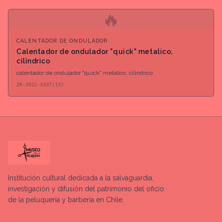
🔥
CALENTADOR DE ONDULADOR
Calentador de ondulador "quick" metalico,
cilindrico
calentador de ondulador "quick" metalico, cilindrico
2R-2022-X337(15)
Institución cultural dedicada a la salvaguardia,
investigación y difusión del patrimonio del oficio
de la peluquería y barbería en Chile.