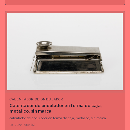
CALENTADOR DE ONDULADOR
Calentador de ondulador en forma de caja,
metalico, sin marca
calentador de ondulador en forma de caja, metalico, sin marca
2R-2022-X335(6)