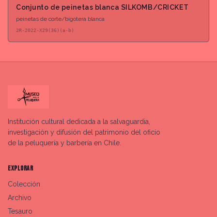
Conjunto de peinetas blanca SILKOMB/CRICKET
peinetas de corte/bigotera blanca
2R-2022-X29(36)(a-b)
Institución cultural dedicada a la salvaguardia,
investigación y difusión del patrimonio del oficio
de la peluquería y barbería en Chile.
EXPLORAR
Colección
Archivo
Tesauro