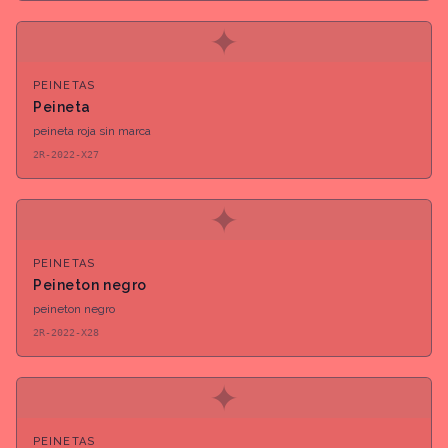
✦
PEINETAS
Peineta
peineta roja sin marca
2R-2022-X27
✦
PEINETAS
Peineton negro
peineton negro
2R-2022-X28
✦
PEINETAS