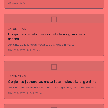
2R-2022-X377
◻
JABONERAS
Conjunto de jaboneras metalicas grandes sin
marca
conjunto de jaboneras metalicas grandes sin marca
2R-2022-X378(4-1.9)(a-b)
◻
JABONERAS
Conjunto jaboneras metalicas industria argentina
conjunto jaboneras metalicas industria argentina, se usaron con velas
2R-2022-X379(1.6-1.7)(a-b)