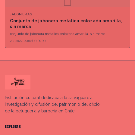
◻
JABONERAS
Conjunto de jabonera metalica enlozada amarilla,
sin marca
conjunto de jabonera metalica enlozada amarilla, sin marca
2R-2022-X380(7)(a-b)
Institución cultural dedicada a la salvaguardia,
investigación y difusión del patrimonio del oficio
de la peluquería y barbería en Chile.
EXPLORAR