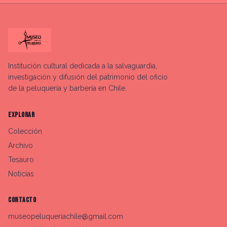
Institución cultural dedicada a la salvaguardia,
investigación y difusión del patrimonio del oficio
de la peluquería y barbería en Chile.
EXPLORAR
Colección
Archivo
Tesauro
Noticias
CONTACTO
museopeluqueriachile@gmail.com