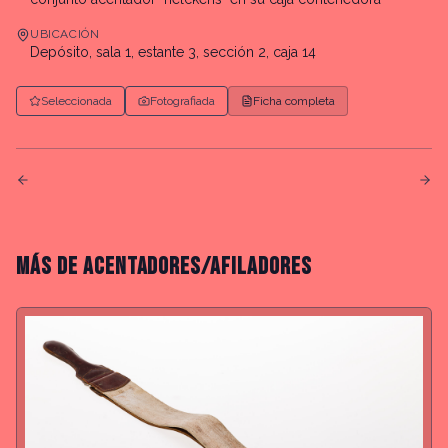
UBICACIÓN
Depósito, sala 1, estante 3, sección 2, caja 14
Seleccionada
Fotografiada
Ficha completa
MÁS DE
ACENTADORES/AFILADORES