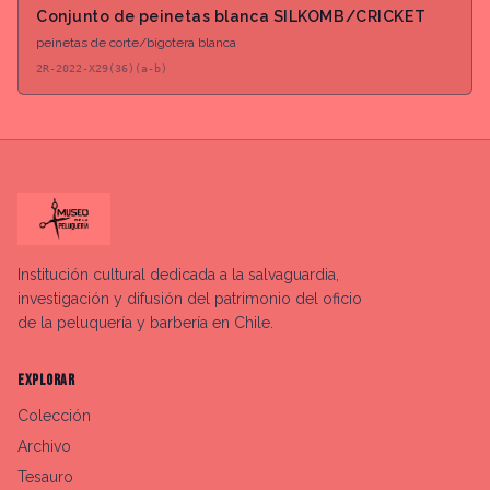
Conjunto de peinetas blanca SILKOMB/CRICKET
peinetas de corte/bigotera blanca
2R-2022-X29(36)(a-b)
Institución cultural dedicada a la salvaguardia,
investigación y difusión del patrimonio del oficio
de la peluquería y barbería en Chile.
EXPLORAR
Colección
Archivo
Tesauro