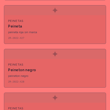
✦
PEINETAS
Peineta
peineta roja sin marca
2R-2022-X27
✦
PEINETAS
Peineton negro
peineton negro
2R-2022-X28
✦
PEINETAS