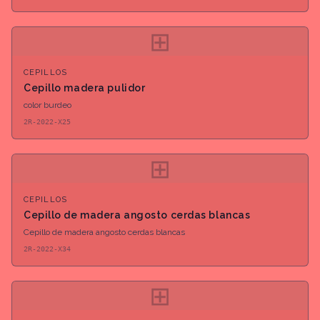
⊞
CEPILLOS
Cepillo madera pulidor
color burdeo
2R-2022-X25
⊞
CEPILLOS
Cepillo de madera angosto cerdas blancas
Cepillo de madera angosto cerdas blancas
2R-2022-X34
⊞