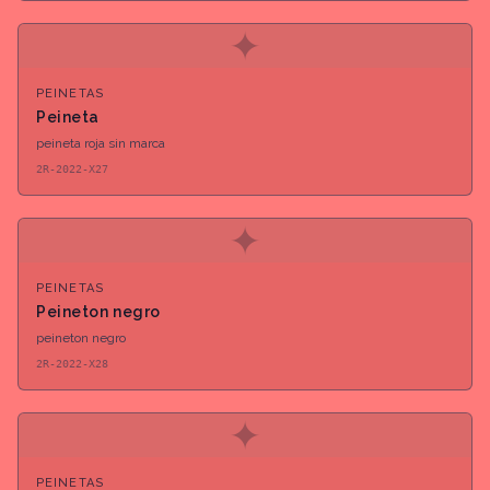
✦
PEINETAS
Peineta
peineta roja sin marca
2R-2022-X27
✦
PEINETAS
Peineton negro
peineton negro
2R-2022-X28
✦
PEINETAS