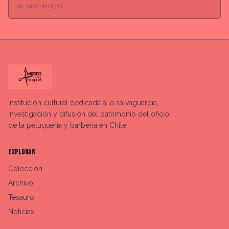
2R-2022-X429(5)
Institución cultural dedicada a la salvaguardia,
investigación y difusión del patrimonio del oficio
de la peluquería y barbería en Chile.
EXPLORAR
Colección
Archivo
Tesauro
Noticias