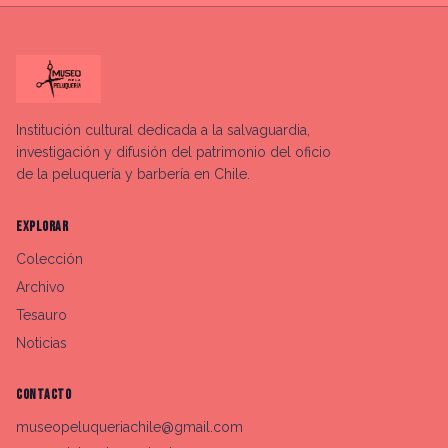
Institución cultural dedicada a la salvaguardia,
investigación y difusión del patrimonio del oficio
de la peluquería y barbería en Chile.
EXPLORAR
Colección
Archivo
Tesauro
Noticias
CONTACTO
museopeluqueriachile@gmail.com