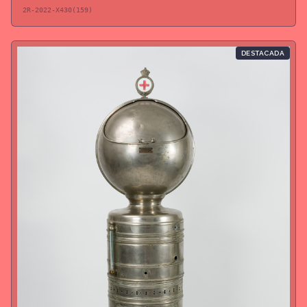
2R-2022-X430(159)
DESTACADA