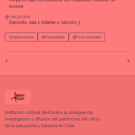
bronce
UBICACIÓN
Depósito, sala 1, estante 4, sección 3
Seleccionada
Fotografiada
Ficha completa
Institución cultural dedicada a la salvaguardia,
investigación y difusión del patrimonio del oficio
de la peluquería y barbería en Chile.