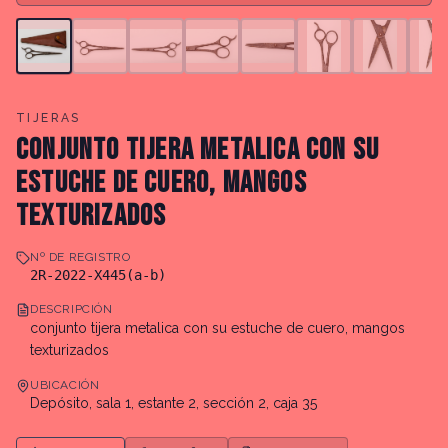
TIJERAS
CONJUNTO TIJERA METALICA CON SU
ESTUCHE DE CUERO, MANGOS
TEXTURIZADOS
Nº DE REGISTRO
2R-2022-X445(a-b)
DESCRIPCIÓN
conjunto tijera metalica con su estuche de cuero, mangos
texturizados
UBICACIÓN
Depósito, sala 1, estante 2, sección 2, caja 35