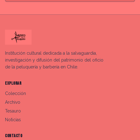
Institución cultural dedicada a la salvaguardia,
investigación y difusión del patrimonio del oficio
de la peluquería y barbería en Chile.
EXPLORAR
Colección
Archivo
Tesauro
Noticias
CONTACTO