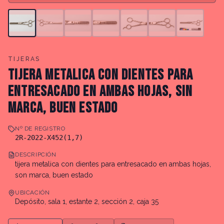
TIJERAS
TIJERA METALICA CON DIENTES PARA
ENTRESACADO EN AMBAS HOJAS, SIN
MARCA, BUEN ESTADO
Nº DE REGISTRO
2R-2022-X452(1,7)
DESCRIPCIÓN
tijera metalica con dientes para entresacado en ambas hojas,
son marca, buen estado
UBICACIÓN
Depósito, sala 1, estante 2, sección 2, caja 35