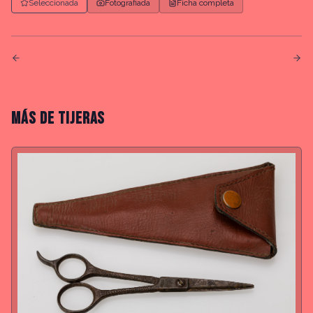
Seleccionada
Fotografiada
Ficha completa
MÁS DE
TIJERAS