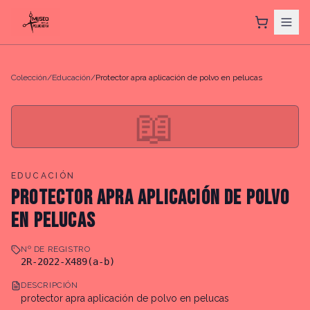
Colección
/
Educación
/
Protector apra aplicación de polvo en pelucas
📖
EDUCACIÓN
PROTECTOR APRA APLICACIÓN DE POLVO
EN PELUCAS
Nº DE REGISTRO
2R-2022-X489(a-b)
DESCRIPCIÓN
protector apra aplicación de polvo en pelucas