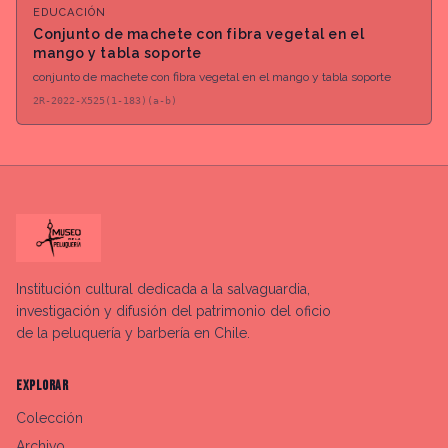
EDUCACIÓN
Conjunto de machete con fibra vegetal en el
mango y tabla soporte
conjunto de machete con fibra vegetal en el mango y tabla soporte
2R-2022-X525(1-183)(a-b)
Institución cultural dedicada a la salvaguardia,
investigación y difusión del patrimonio del oficio
de la peluquería y barbería en Chile.
EXPLORAR
Colección
Archivo