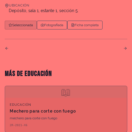
UBICACIÓN
Depósito, sala 1, estante 1, sección 5.
Seleccionada
Fotografiada
Ficha completa
MÁS DE
EDUCACIÓN
📖
EDUCACIÓN
Mechero para corte con fuego
mechero para corte con fuego
2R-2021-X6