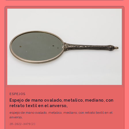
ESPEJOS
Espejo de mano ovalado, metalico, mediano, con
retrato textil en el anverso,
espejo de mano ovalado, metalico, mediano, con retrato textil en el
anverso,
2R-2022-X479(2)