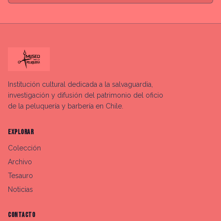
Institución cultural dedicada a la salvaguardia,
investigación y difusión del patrimonio del oficio
de la peluquería y barbería en Chile.
EXPLORAR
Colección
Archivo
Tesauro
Noticias
CONTACTO