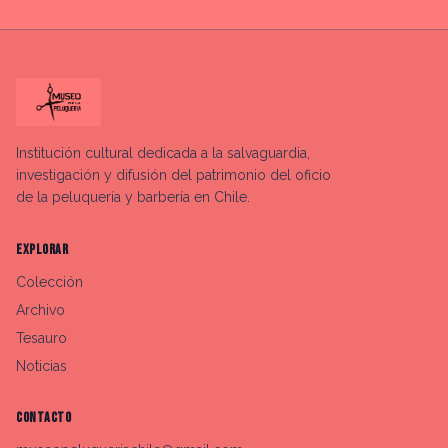
Institución cultural dedicada a la salvaguardia,
investigación y difusión del patrimonio del oficio
de la peluquería y barbería en Chile.
EXPLORAR
Colección
Archivo
Tesauro
Noticias
CONTACTO