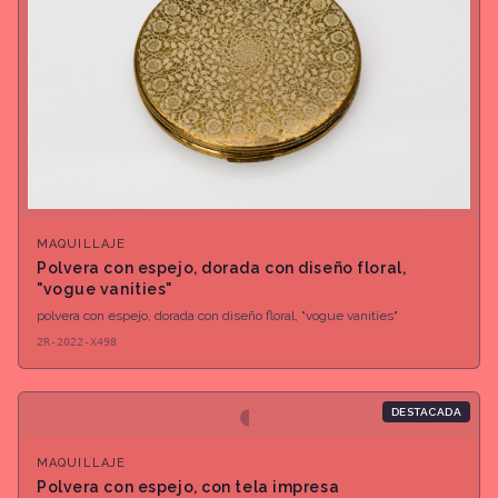
MAQUILLAJE
Polvera con espejo, dorada con diseño floral,
"vogue vanities"
polvera con espejo, dorada con diseño floral, "vogue vanities"
2R-2022-X498
◐
DESTACADA
MAQUILLAJE
Polvera con espejo, con tela impresa