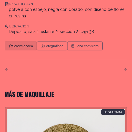
DESCRIPCIÓN
polvera con espejo, negra con dorado, con diseño de flores
en resina
UBICACIÓN
Depósito, sala 1, estante 2, sección 2, caja 38
Seleccionada
Fotografiada
Ficha completa
MÁS DE
MAQUILLAJE
DESTACADA