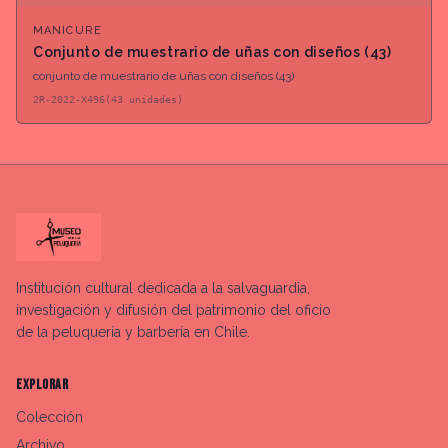
MANICURE
Conjunto de muestrario de uñas con diseños (43)
conjunto de muestrario de uñas con diseños (43)
2R-2022-X496(43 unidades)
Institución cultural dedicada a la salvaguardia,
investigación y difusión del patrimonio del oficio
de la peluquería y barbería en Chile.
EXPLORAR
Colección
Archivo