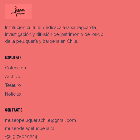
Institución cultural dedicada a la salvaguardia,
investigación y difusión del patrimonio del oficio
de la peluquería y barbería en Chile.
EXPLORAR
Colección
Archivo
Tesauro
Noticias
CONTACTO
museopeluqueriachile@gmail.com
museodelapeluqueria.cl
+56 9 78020224