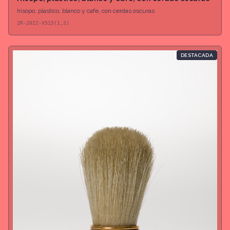
hisopo, plastico, blanco y cafe, con cerdas oscuras
2R-2022-X515(1,2)
DESTACADA