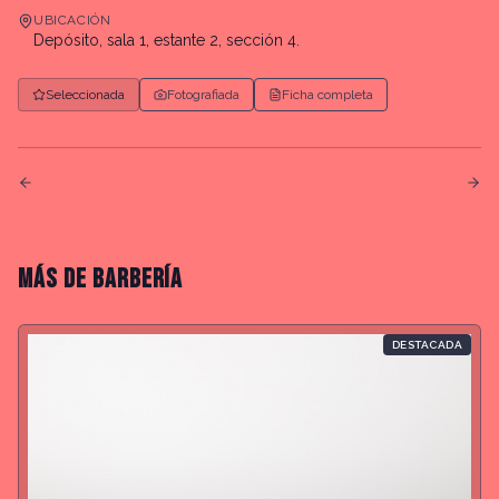
UBICACIÓN
Depósito, sala 1, estante 2, sección 4.
Seleccionada
Fotografiada
Ficha completa
MÁS DE
BARBERÍA
DESTACADA