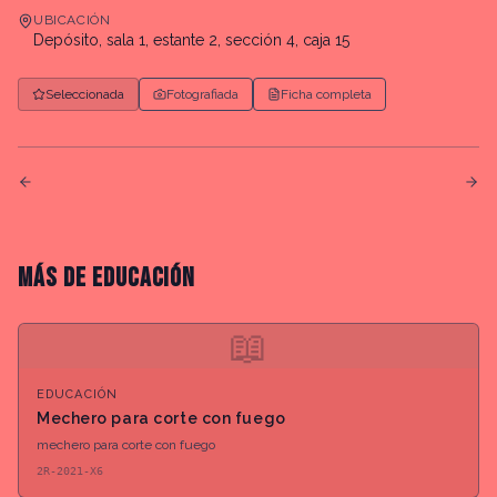
UBICACIÓN
Depósito, sala 1, estante 2, sección 4, caja 15
Seleccionada
Fotografiada
Ficha completa
MÁS DE
EDUCACIÓN
📖
EDUCACIÓN
Mechero para corte con fuego
mechero para corte con fuego
2R-2021-X6