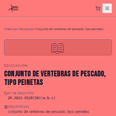
Colección
/
Educación
/
Conjunto de vertebras de pescado, tipo peinetas
📖
EDUCACIÓN
CONJUNTO DE VERTEBRAS DE PESCADO,
TIPO PEINETAS
Nº DE REGISTRO
2R-2022-X528(50)(a-b-c)
DESCRIPCIÓN
conjunto de vertebras de pescado, tipo peinetas