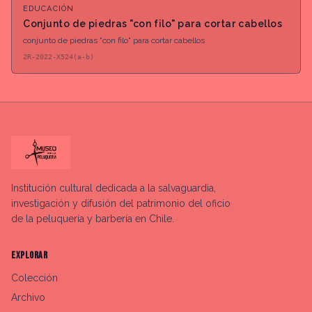
EDUCACIÓN
Conjunto de piedras "con filo" para cortar cabellos
conjunto de piedras "con filo" para cortar cabellos
2R-2022-X524(a-b)
Institución cultural dedicada a la salvaguardia,
investigación y difusión del patrimonio del oficio
de la peluquería y barbería en Chile.
EXPLORAR
Colección
Archivo