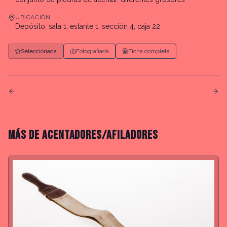
UBICACIÓN
Depósito, sala 1, estante 1, sección 4, caja 22
Seleccionada
Fotografiada
Ficha completa
MÁS DE
ACENTADORES/AFILADORES