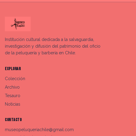
Institución cultural dedicada a la salvaguardia,
investigación y difusión del patrimonio del oficio
de la peluquería y barbería en Chile.
EXPLORAR
Colección
Archivo
Tesauro
Noticias
CONTACTO
museopeluqueriachile@gmail.com