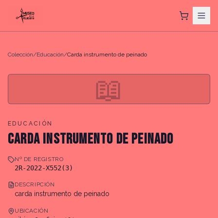
Colección
/
Educación
/
Carda instrumento de peinado
📖
EDUCACIÓN
CARDA INSTRUMENTO DE PEINADO
Nº DE REGISTRO
2R-2022-X552(3)
DESCRIPCIÓN
carda instrumento de peinado
UBICACIÓN