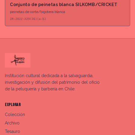
Conjunto de peinetas blanca SILKOMB/CRICKET
peinetas de corte/bigotera blanca
2R-2022-X29(36)(a-b)
Institución cultural dedicada a la salvaguardia,
investigación y difusión del patrimonio del oficio
de la peluquería y barbería en Chile.
EXPLORAR
Colección
Archivo
Tesauro