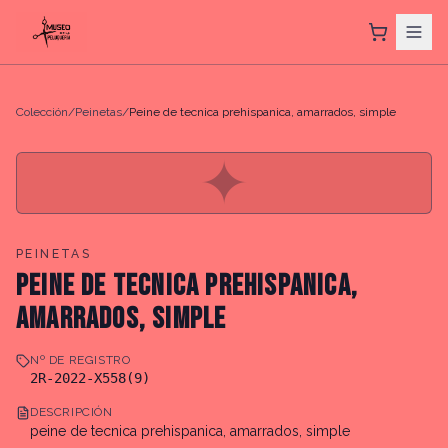
Colección
/
Peinetas
/
Peine de tecnica prehispanica, amarrados, simple
✦
PEINETAS
PEINE DE TECNICA PREHISPANICA,
AMARRADOS, SIMPLE
Nº DE REGISTRO
2R-2022-X558(9)
DESCRIPCIÓN
peine de tecnica prehispanica, amarrados, simple