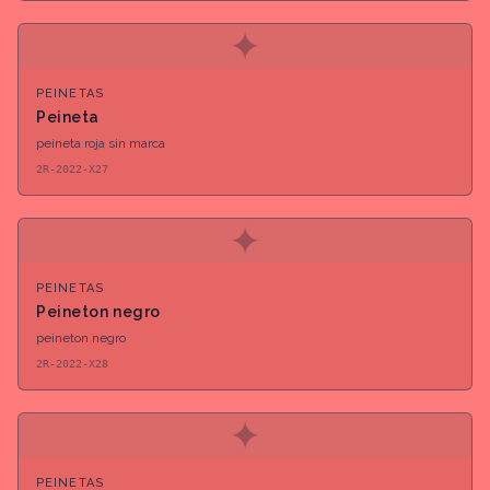
✦
PEINETAS
Peineta
peineta roja sin marca
2R-2022-X27
✦
PEINETAS
Peineton negro
peineton negro
2R-2022-X28
✦
PEINETAS