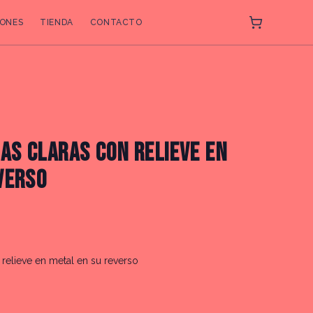
ONES
TIENDA
CONTACTO
DAS CLARAS CON RELIEVE EN
VERSO
 relieve en metal en su reverso