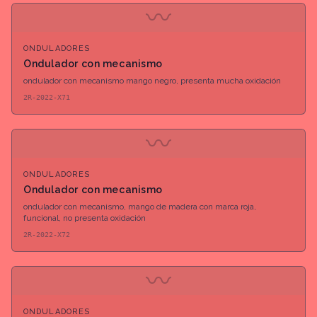
〰
ONDULADORES
Ondulador con mecanismo
ondulador con mecanismo mango negro, presenta mucha oxidación
2R-2022-X71
〰
ONDULADORES
Ondulador con mecanismo
ondulador con mecanismo, mango de madera con marca roja,
funcional, no presenta oxidación
2R-2022-X72
〰
ONDULADORES