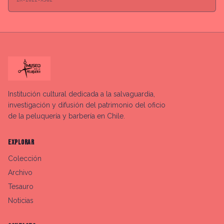
Institución cultural dedicada a la salvaguardia,
investigación y difusión del patrimonio del oficio
de la peluquería y barbería en Chile.
EXPLORAR
Colección
Archivo
Tesauro
Noticias