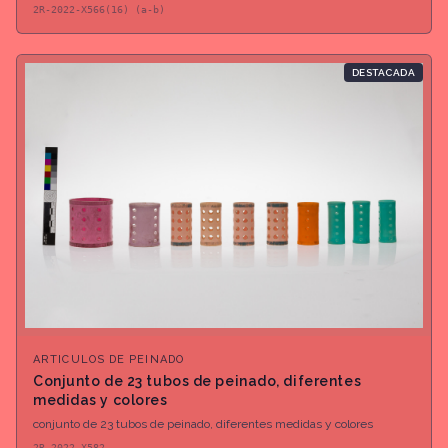
2R-2022-X566(16) (a-b)
DESTACADA
ARTICULOS DE PEINADO
Conjunto de 23 tubos de peinado, diferentes
medidas y colores
conjunto de 23 tubos de peinado, diferentes medidas y colores
2R-2022-X582