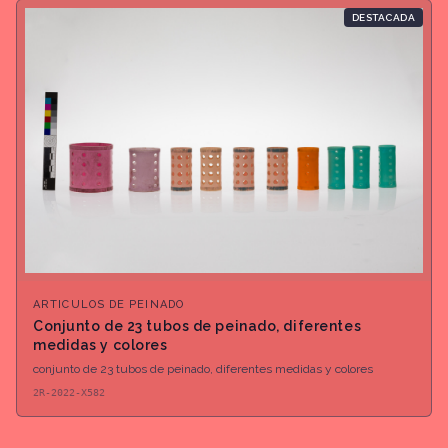
DESTACADA
ARTICULOS DE PEINADO
Conjunto de 23 tubos de peinado, diferentes
medidas y colores
conjunto de 23 tubos de peinado, diferentes medidas y colores
2R-2022-X582