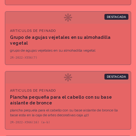
❋
DESTACADA
ARTICULOS DE PEINADO
Grupo de agujas vejetales en su almohadilla
vegetal
grupo de agujas vejetales en su almohadilla vegetal
2R-2022-X556(7)
❋
DESTACADA
ARTICULOS DE PEINADO
Plancha pequeña para el cabello con su base
aislante de bronce
plancha pequela para el cabello con su base aislante de bronce (la
base esta en la caja de artes decorativas caja 42)
2R-2022-X566(16) (a-b)