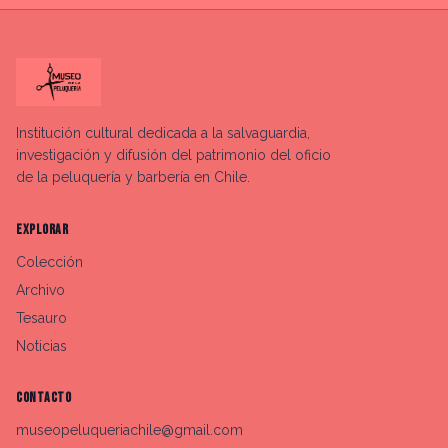
Institución cultural dedicada a la salvaguardia,
investigación y difusión del patrimonio del oficio
de la peluquería y barbería en Chile.
EXPLORAR
Colección
Archivo
Tesauro
Noticias
CONTACTO
museopeluqueriachile@gmail.com