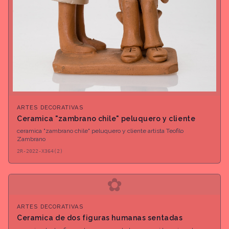
ARTES DECORATIVAS
Ceramica "zambrano chile" peluquero y cliente
ceramica "zambrano chile" peluquero y cliente artista Teofilo
Zambrano
2R-2022-X364(2)
✿
ARTES DECORATIVAS
Ceramica de dos figuras humanas sentadas