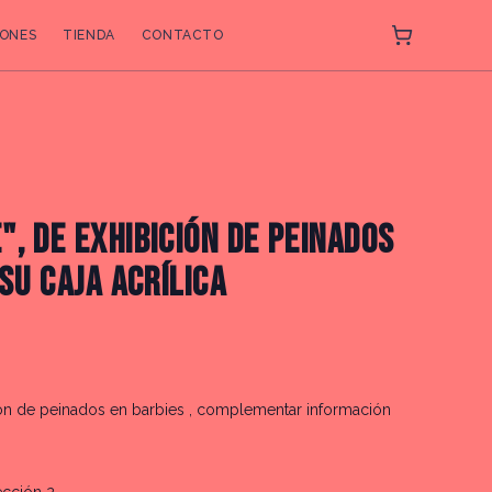
ONES
TIENDA
CONTACTO
, DE EXHIBICIÓN DE PEINADOS
 SU CAJA ACRÍLICA
ión de peinados en barbies , complementar información