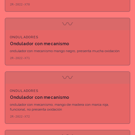
2R-2022-X70
〰
ONDULADORES
Ondulador con mecanismo
ondulador con mecanismo mango negro, presenta mucha oxidación
2R-2022-X71
〰
ONDULADORES
Ondulador con mecanismo
ondulador con mecanismo, mango de madera con marca roja,
funcional, no presenta oxidación
2R-2022-X72