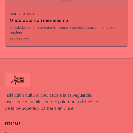
〰
ONDULADORES
Ondulador con mecanismo
ondulador con mecanismo funcional presenta oxidación mango de
madera
2R-2022-X73
Institución cultural dedicada a la salvaguardia,
investigación y difusión del patrimonio del oficio
de la peluquería y barbería en Chile.
EXPLORAR