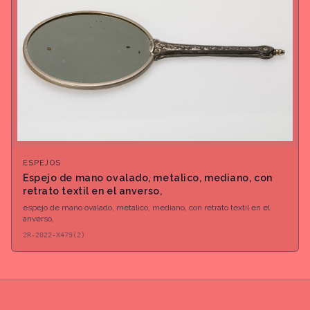
ESPEJOS
Espejo de mano ovalado, metalico, mediano, con
retrato textil en el anverso,
espejo de mano ovalado, metalico, mediano, con retrato textil en el
anverso,
2R-2022-X479(2)