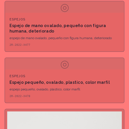
◎
ESPEJOS
Espejo de mano ovalado, pequeño con figura
humana, deteriorado
espejo de mano ovalado, pequeño con figura humana, deteriorado
2R-2022-X477
◎
ESPEJOS
Espejo pequeño, ovalado, plastico, color marfil
espejo pequeño, ovalado, plastico, color marfil
2R-2022-X478