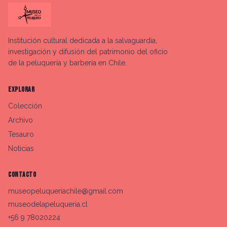
Institución cultural dedicada a la salvaguardia,
investigación y difusión del patrimonio del oficio
de la peluquería y barbería en Chile.
EXPLORAR
Colección
Archivo
Tesauro
Noticias
CONTACTO
museopeluqueriachile@gmail.com
museodelapeluqueria.cl
+56 9 78020224