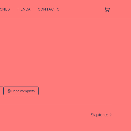
ONES
TIENDA
CONTACTO
Ficha completa
Siguiente