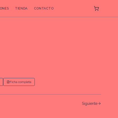
ONES
TIENDA
CONTACTO
Ficha completa
Siguiente