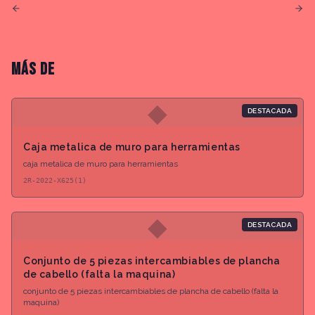
MÁS DE
◆
DESTACADA
Caja metalica de muro para herramientas
caja metalica de muro para herramientas
2R-2022-X625(1)
◆
DESTACADA
Conjunto de 5 piezas intercambiables de plancha
de cabello (falta la maquina)
conjunto de 5 piezas intercambiables de plancha de cabello (falta la
maquina)