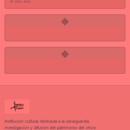
2R-2022-X626
◆
◆
Institución cultural dedicada a la salvaguardia,
investigación y difusión del patrimonio del oficio