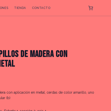
ONES
TIENDA
CONTACTO
PILLOS DE MADERA CON
METAL
era con aplicación en metal, cerdas de color amarillo, uno
lar (b)