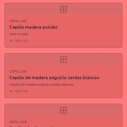
⊞
CEPILLOS
Cepillo madera pulidor
color burdeo
2R-2022-X25
⊞
CEPILLOS
Cepillo de madera angosto cerdas blancas
Cepillo de madera angosto cerdas blancas
2R-2022-X34
⊞
CEPILLOS